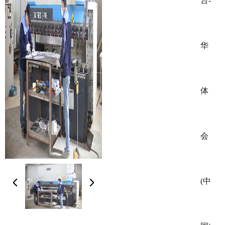
会
台-
平
华
台
体
会
(中