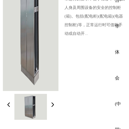
会
台-
人身及周围设备的安全的控制柜
(箱)。包括(配电柜)(配电箱)(电器
控制柜)等，正常运行时可借助手
平
华
动或自动开...
台
体
会
(中