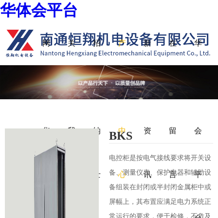
华体会平台
网
关
招
产
新
在
华
站
于
贤
品
闻
线
体
华
我
纳
中
资
留
会
BKS
电控柜是按电气接线要求将开关设
备、测量仪表、保护电器和辅助设
体
们
士
心
讯
言
平
备组装在封闭或半封闭金属柜中或
屏幅上，其布置应满足电力系统正
常运行的要求，便于检修，不危及