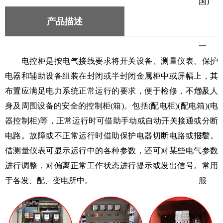
国)
产品描述
一
电控柜是按电气接线要求将开关设备、测量仪表、保护
电器和辅助设备组装在封闭或半封闭金属柜中或屏幅上，其
布置应满足电力系统正常运行的要求，便于检修，不危及人
站
身及周围设备的安全的控制柜(箱)。包括(配电柜)(配电箱)(电
器控制柜)等，正常运行时可借助手动或自动开关接通或分断
电路。故障或不正常运行时借助保护电器切断电路或报警。
式
借测量仪表可显示运行中的各种参数，还可对某些电气参数
进行调整，对偏离正常工作状态进行提示或发出信号。常用
于各发、配、变电所中。
服