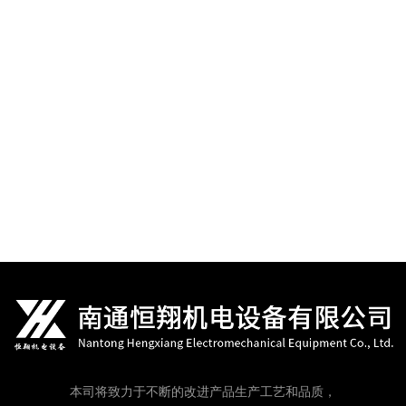
本司将致力于不断的改进产品生产工艺和品质，