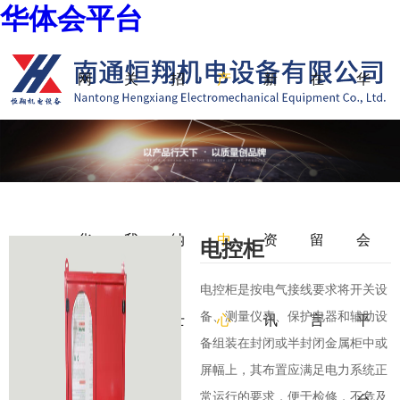
华体会平台
网
关
招
产
新
在
华
站
于
贤
品
闻
线
体
华
我
纳
中
资
留
会
电控柜
电控柜是按电气接线要求将开关设
备、测量仪表、保护电器和辅助设
体
们
士
心
讯
言
平
备组装在封闭或半封闭金属柜中或
屏幅上，其布置应满足电力系统正
常运行的要求，便于检修，不危及