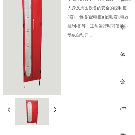
会
台-
人身及周围设备的安全的控制柜
(箱)。包括(配电柜)(配电箱)(电器
控制柜)等，正常运行时可借助手
平
华
动或自动开...
台
体
会
(中