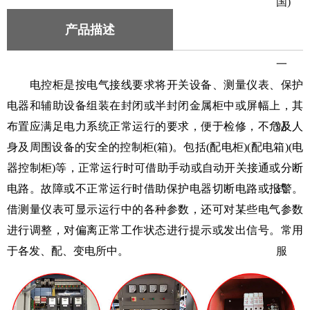
国)
产品描述
一
电控柜是按电气接线要求将开关设备、测量仪表、保护
电器和辅助设备组装在封闭或半封闭金属柜中或屏幅上，其
布置应满足电力系统正常运行的要求，便于检修，不危及人
站
身及周围设备的安全的控制柜(箱)。包括(配电柜)(配电箱)(电
器控制柜)等，正常运行时可借助手动或自动开关接通或分断
电路。故障或不正常运行时借助保护电器切断电路或报警。
式
借测量仪表可显示运行中的各种参数，还可对某些电气参数
进行调整，对偏离正常工作状态进行提示或发出信号。常用
于各发、配、变电所中。
服