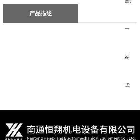
国)
产品描述
一
站
式
服