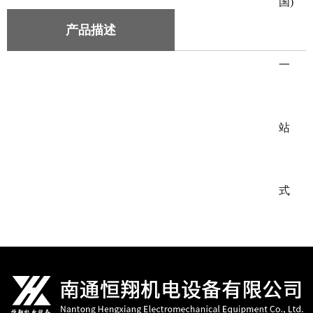
国)
产品描述
一
站
式
服