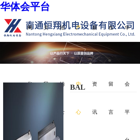
华体会平台
网
关
招
产
新
在
华
站
于
贤
品
闻
线
体
华
我
纳
中
资
留
会
BAL
体
们
士
心
讯
言
平