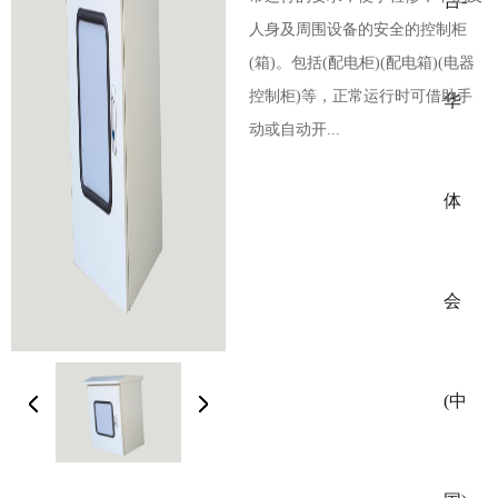
会
台-
人身及周围设备的安全的控制柜
(箱)。包括(配电柜)(配电箱)(电器
控制柜)等，正常运行时可借助手
平
华
动或自动开...
台
体
会
(中