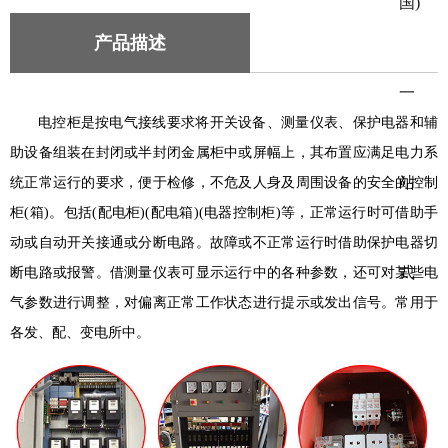
国)
产品描述
一
电控柜是按电气接线要求将开关设备、测量仪表、保护电器和辅
助设备组装在封闭或半封闭金属柜中或屏幅上，其布置应满足电力系
站
统正常运行的要求，便于检修，不危及人身及周围设备的安全的控制
柜(箱)。包括(配电柜)(配电箱)(电器控制柜)等，正常运行时可借助手
动或自动开关接通或分断电路。故障或不正常运行时借助保护电器切
式
断电路或报警。借测量仪表可显示运行中的各种参数，还可对某些电
气参数进行调整，对偏离正常工作状态进行提示或发出信号。常用于
各发、配、变电所中。
服