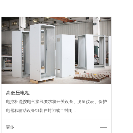
高低压电柜
电控柜是按电气接线要求将开关设备、测量仪表、保护
电器和辅助设备组装在封闭或半封闭...
更多