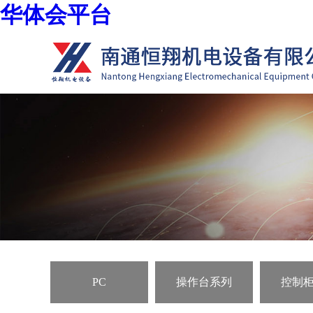
华体会平台
PC
操作台系列
控制