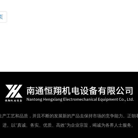
页
生产工艺和品质，并且不断的发展新的产品去保持市场的竞争能力。正朝
进。以"真诚、务实、优质、高效"为企业宗旨，竭诚为各界人士服务。