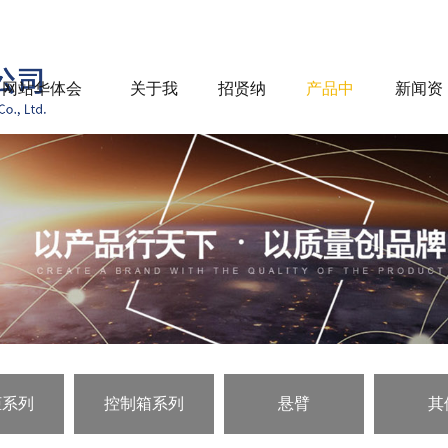
网站华体会
关于我
招贤纳
产品中
新闻资
平台
们
士
心
讯
柜系列
控制箱系列
悬臂
其