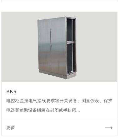
BKS
电控柜是按电气接线要求将开关设备、测量仪表、保护
电器和辅助设备组装在封闭或半封闭...
更多