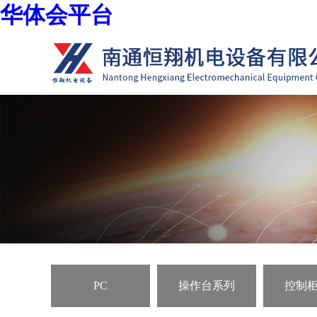
华体会平台
PC
操作台系列
控制