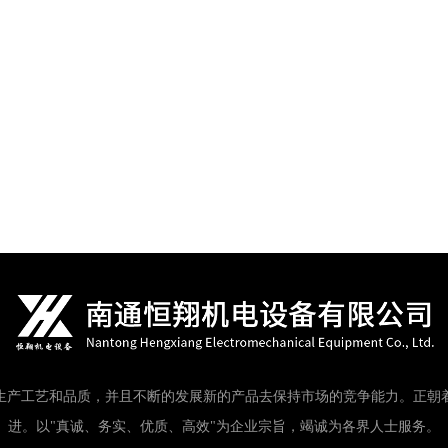
生产工艺和品质，并且不断的发展新的产品去保持市场的竞争能力。正朝
进。以"真诚、务实、优质、高效"为企业宗旨，竭诚为各界人士服务。