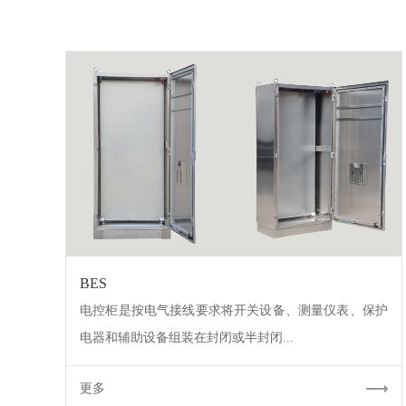
BES
电控柜是按电气接线要求将开关设备、测量仪表、保护
电器和辅助设备组装在封闭或半封闭...
更多