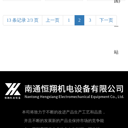
国)
13 条记录 2/3 页
上一页
1
2
3
下一页
一
站
式
服
本司将致力于不断的改进产品生产工艺和品质，
并且不断的发展新的产品去保持市场的竞争能